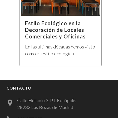
Estilo Ecológico en la
Decoración de Locales
Comerciales y Oficinas
En las últimas décadas hemos visto
como el estilo ecológico...
CONTACTO
Calle Helsinki 3. P.I. Európolis
28232 Las Rozas de Madrid