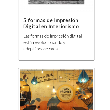
5 formas de Impresión
Digital en Interiorismo
Las formas de impresión digital
están evolucionando y
adaptándose cada...