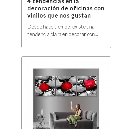
4 tendencias en la
decoración de oficinas con
vinilos que nos gustan
Desde hace tiempo, existe una
tendencia clara en decorar con...