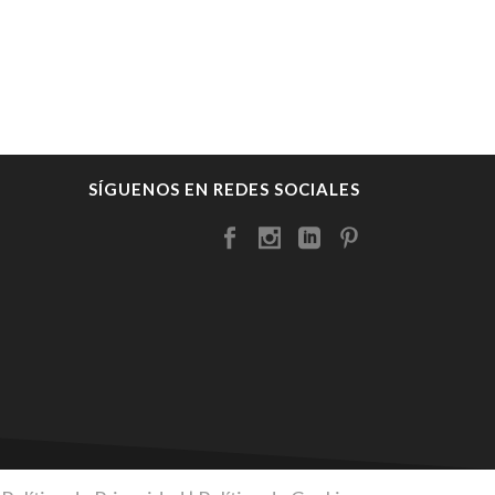
SÍGUENOS EN REDES SOCIALES