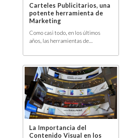
Carteles Publicitarios, una
potente herramienta de
Marketing
Como casi todo, en los últimos
años, las herramientas de...
La Importancia del
Contenido Visual en los