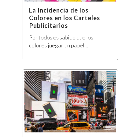
La Incidencia de los
Colores en los Carteles
Publicitarios
Por todos es sabido que los
colores juegan un papel...