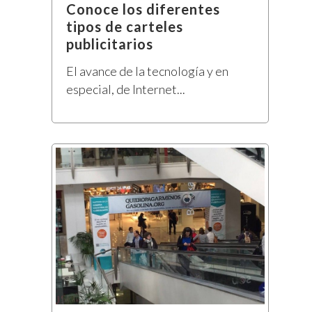
Conoce los diferentes
tipos de carteles
publicitarios
El avance de la tecnología y en
especial, de Internet...