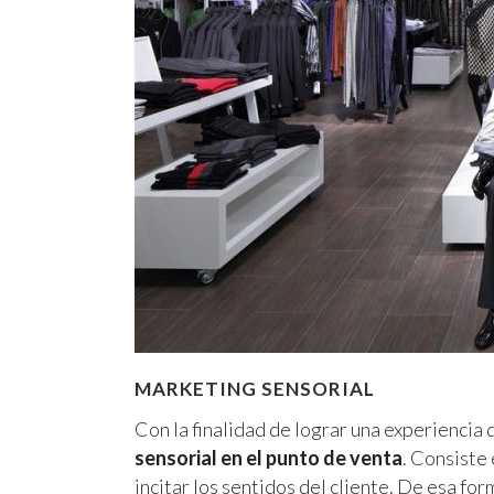
MARKETING SENSORIAL
Con la finalidad de lograr una experiencia
sensorial en el punto de venta
. Consiste 
incitar los sentidos del cliente. De esa fo