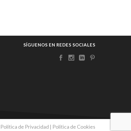
SÍGUENOS EN REDES SOCIALES
 Política de Privacidad
|
Política de Cookies