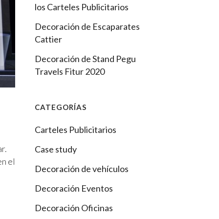
los Carteles Publicitarios
Decoración de Escaparates
Cattier
Decoración de Stand Pegu
Travels Fitur 2020
CATEGORÍAS
Carteles Publicitarios
r.
Case study
en el
Decoración de vehículos
Decoración Eventos
Decoración Oficinas