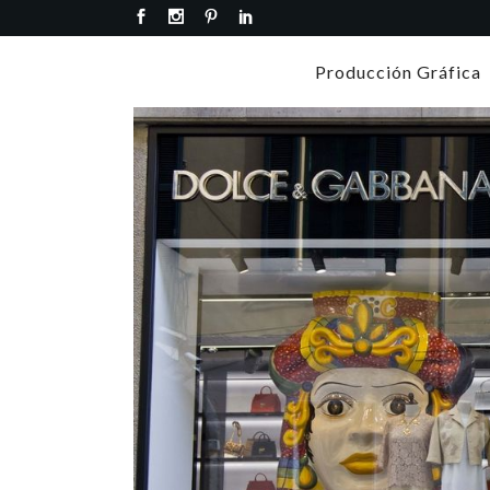
Producción Gráfica