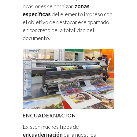
ocasiones se barnizan
zonas
específicas
del elemento impreso con
el objetivo de destacar ese apartado
en concreto de la totalidad del
documento.
ENCUADERNACIÓN
Existen muchos tipos de
encuadernación
para nuestros