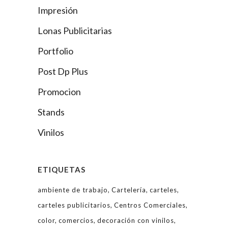
Impresión
Lonas Publicitarias
Portfolio
Post Dp Plus
Promocion
Stands
Vinilos
ETIQUETAS
ambiente de trabajo
Cartelería
carteles
carteles publicitarios
Centros Comerciales
color
comercios
decoración con vinilos