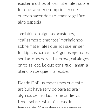
existen muchos otros materiales sobre
los que se pueden imprimir y que
pueden hacer de tu elemento gráfico
algo especial.
También, en algunas ocasiones,
realizamos elementos imprimiendo
sobre materiales que nos suelen ser
los típicos para ello. Algunos ejemplos
son tarjetas de visita en pvc, catálogos
en telas, etc. Lo que consigue llamar la
atención de quien lo recibe.
Desde
DpPlus
esperamos que este
artículo haya servido para aclarar
algunas de las dudas que pudieras
tener sobre estas técnicas de
impresión. Y quedamos a tu entera