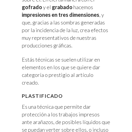
gofrado
y el
grabado
hacemos
impresiones en tres dimensiones
, y
que, gracias a las sombras generadas
por la incidencia de la luz, crea efectos
muy representativos de nuestras
producciones gráficas.
Estás técnicas se suelen utilizar en
elementos en los que se quiere dar
categoría o prestigio al artículo
creado.
PLASTIFICADO
Es una técnica que permite dar
protección a los trabajos impresos
ante arañazos, de posibles líquidos que
se puedan verter sobre ellos, o incluso