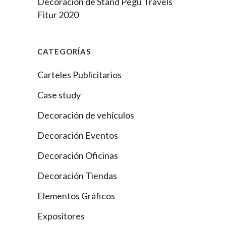
Decoración de Stand Pegu Travels
Fitur 2020
CATEGORÍAS
Carteles Publicitarios
Case study
Decoración de vehículos
Decoración Eventos
Decoración Oficinas
Decoración Tiendas
Elementos Gráficos
Expositores