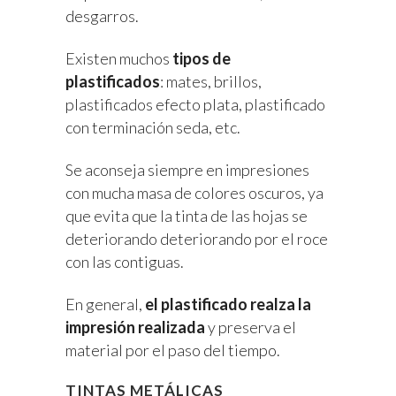
desgarros.
Existen muchos
tipos de
plastificados
: mates, brillos,
plastificados efecto plata, plastificado
con terminación seda, etc.
Se aconseja siempre en impresiones
con mucha masa de colores oscuros, ya
que evita que la tinta de las hojas se
deteriorando deteriorando por el roce
con las contiguas.
En general,
el plastificado realza la
impresión realizada
y preserva el
material por el paso del tiempo.
TINTAS METÁLICAS