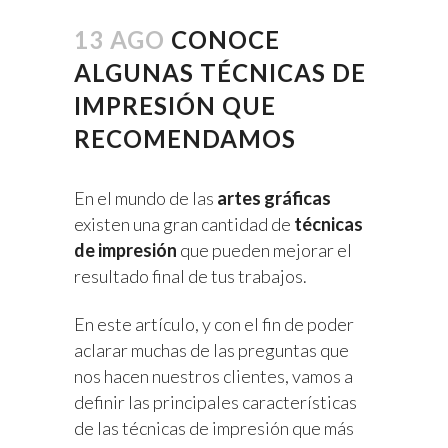
13 AGO
CONOCE
ALGUNAS TÉCNICAS DE
IMPRESIÓN QUE
RECOMENDAMOS
En el mundo de las
artes gráficas
existen una gran cantidad de
técnicas
de impresión
que pueden mejorar el
resultado final de tus trabajos.
En este artículo, y con el fin de poder
aclarar muchas de las preguntas que
nos hacen nuestros clientes, vamos a
definir las principales características
de las técnicas de impresión que más