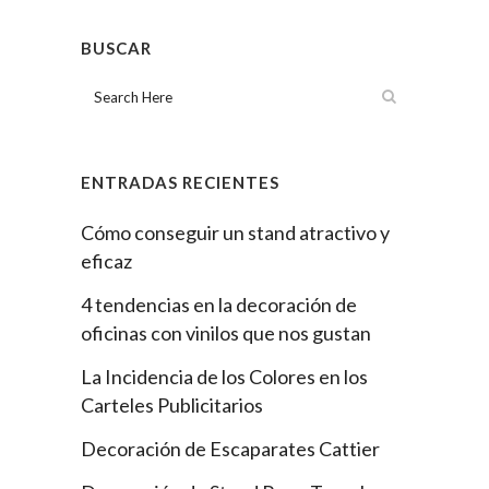
BUSCAR
ENTRADAS RECIENTES
Cómo conseguir un stand atractivo y
eficaz
4 tendencias en la decoración de
oficinas con vinilos que nos gustan
La Incidencia de los Colores en los
Carteles Publicitarios
Decoración de Escaparates Cattier