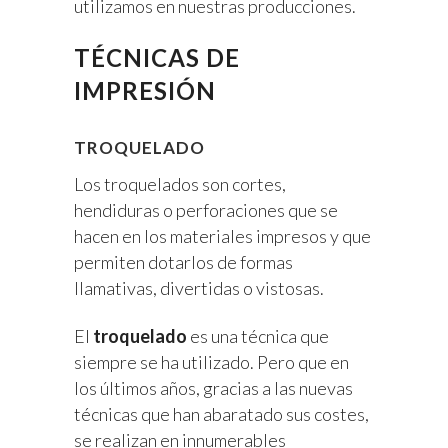
utilizamos en nuestras producciones.
TÉCNICAS DE
IMPRESIÓN
TROQUELADO
Los troquelados son cortes,
hendiduras o perforaciones que se
hacen en los materiales impresos y que
permiten dotarlos de formas
llamativas, divertidas o vistosas.
El
troquelado
es una técnica que
siempre se ha utilizado. Pero que en
los últimos años, gracias a las nuevas
técnicas que han abaratado sus costes,
se realizan en innumerables