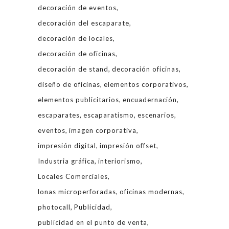
decoración de eventos
decoración del escaparate
decoración de locales
decoración de oficinas
decoración de stand
decoración oficinas
diseño de oficinas
elementos corporativos
elementos publicitarios
encuadernación
escaparates
escaparatismo
escenarios
eventos
imagen corporativa
impresión digital
impresión offset
Industria gráfica
interiorismo
Locales Comerciales
lonas microperforadas
oficinas modernas
photocall
Publicidad
publicidad en el punto de venta