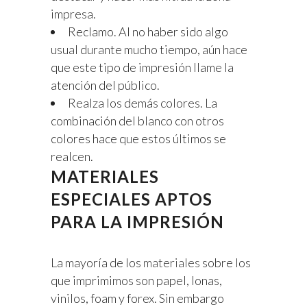
impresa.
Reclamo. Al no haber sido algo
usual durante mucho tiempo, aún hace
que este tipo de impresión llame la
atención del público.
Realza los demás colores. La
combinación del blanco con otros
colores hace que estos últimos se
realcen.
MATERIALES
ESPECIALES APTOS
PARA LA IMPRESIÓN
La mayoría de los
materiales
sobre los
que imprimimos son papel, lonas,
vinilos, foam y forex. Sin embargo