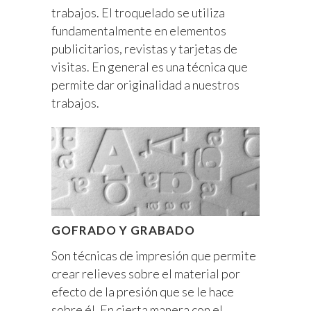
trabajos. El troquelado se utiliza
fundamentalmente en elementos
publicitarios, revistas y tarjetas de
visitas. En general es una técnica que
permite dar originalidad a nuestros
trabajos.
GOFRADO Y GRABADO
Son técnicas de impresión que permite
crear relieves sobre el material por
efecto de la presión que se le hace
sobre él. En cierta manera con el